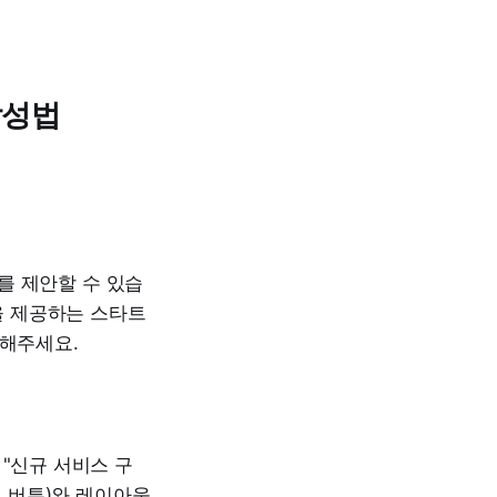
작성법
를 제안할 수 있습
션을 제공하는 스타트
명해주세요.
 "신규 서비스 구
도 버튼)와 레이아웃