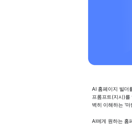
AI 홈페이지 빌더
프롬프트(지시)를 
벽히 이해하는 '마
​AI에게 원하는 