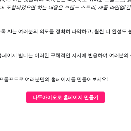
. 포함되었으면 하는 내용은 브랜드 스토리, 제품 라인업(간식
 AI는 여러분의 의도를 정확히 파악하고, 훨씬 더 완성도 
 홈페이지 빌더는 이러한 구체적인 지시에 반응하여 여러분의
 프롬프트로 여러분만의 홈페이지를 만들어보세요!
나두아이오로 홈페이지 만들기